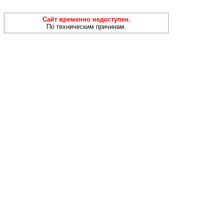
Сайт временно недоступен.
По техническим причинам.