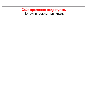
Сайт временно недоступен.
По техническим причинам.