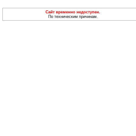
Сайт временно недоступен.
По техническим причинам.