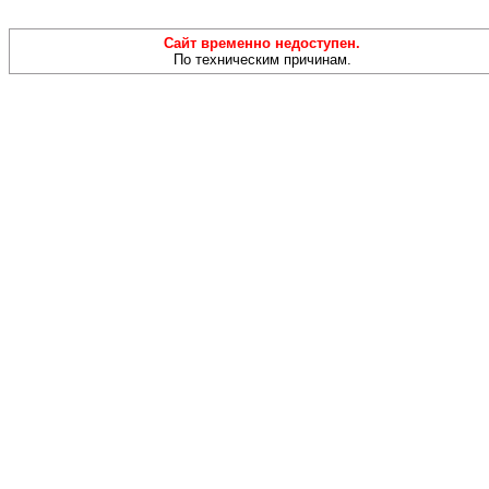
Сайт временно недоступен.
По техническим причинам.