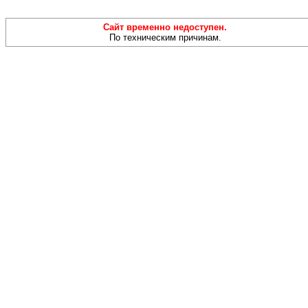
Сайт временно недоступен.
По техническим причинам.