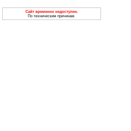
Сайт временно недоступен.
По техническим причинам.