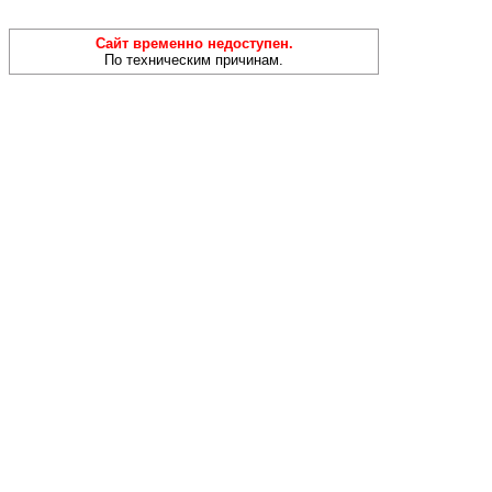
Сайт временно недоступен.
По техническим причинам.