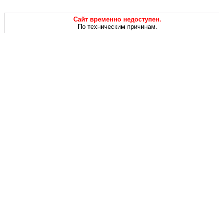
Сайт временно недоступен.
По техническим причинам.