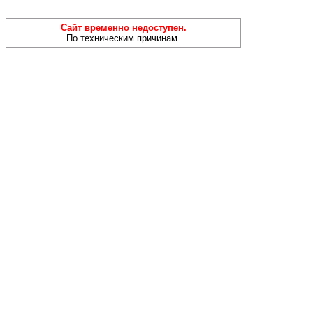
Сайт временно недоступен.
По техническим причинам.