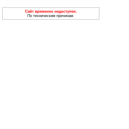
Сайт временно недоступен.
По техническим причинам.