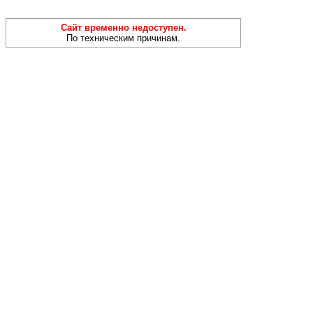
Сайт временно недоступен.
По техническим причинам.