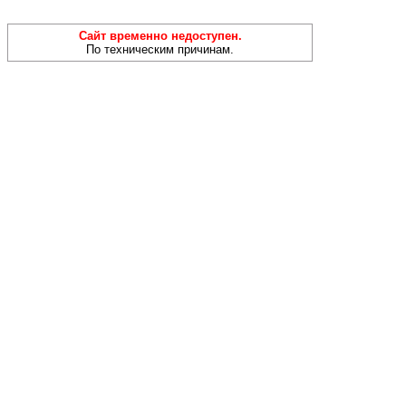
Сайт временно недоступен.
По техническим причинам.