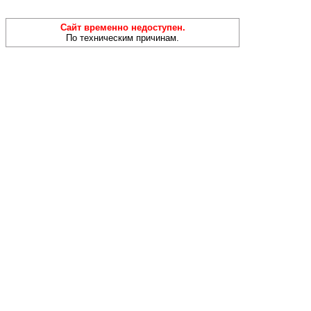
Сайт временно недоступен.
По техническим причинам.