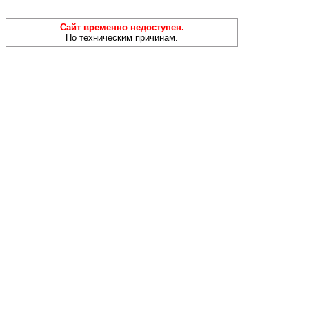
Сайт временно недоступен.
По техническим причинам.